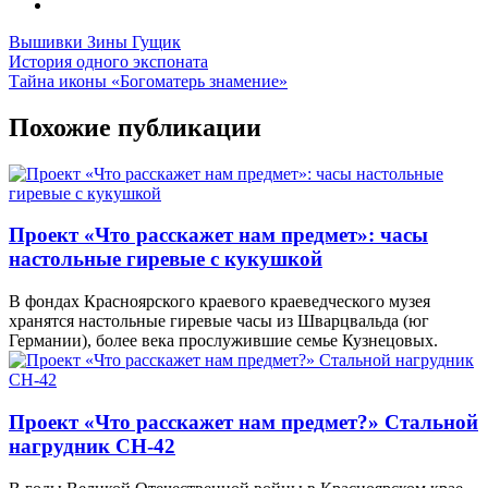
Вышивки Зины Гущик
История одного экспоната
Тайна иконы «Богоматерь знамение»
Похожие публикации
Проект «Что расскажет нам предмет»: часы
настольные гиревые с кукушкой
В фондах Красноярского краевого краеведческого музея
хранятся настольные гиревые часы из Шварцвальда (юг
Германии), более века прослужившие семье Кузнецовых.
Проект «Что расскажет нам предмет?» Стальной
нагрудник СН-42