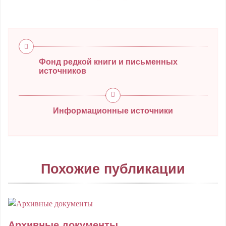
Фонд редкой книги и письменных
источников
Информационные источники
Похожие публикации
Архивные документы