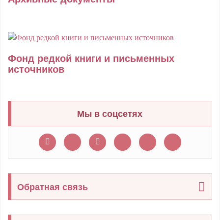
Фонд редкой книги и письменных
источников
Мы в соцсетях
Обратная связь