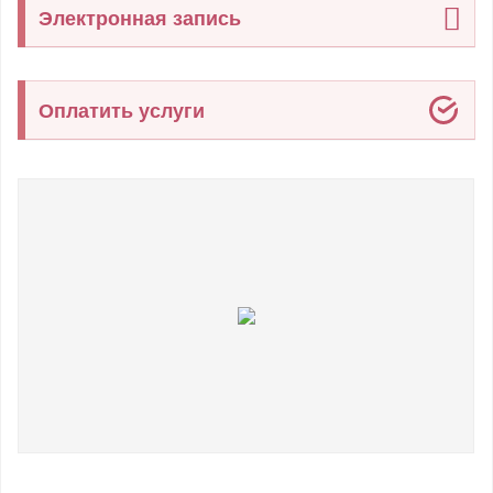
Электронная запись
Оплатить услуги