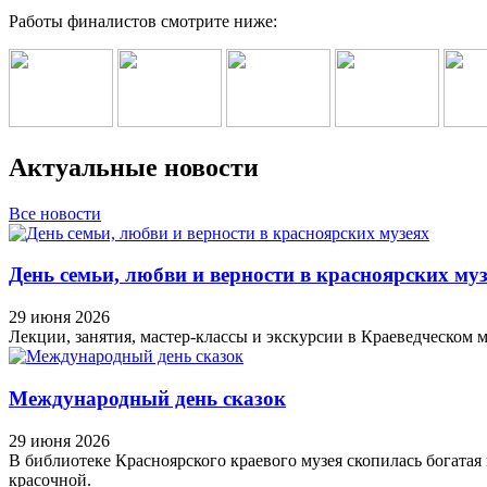
Работы финалистов смотрите ниже:
Актуальные новости
Все новости
День семьи, любви и верности в красноярских му
29 июня 2026
Лекции, занятия, мастер-классы и экскурсии в Краеведческом м
Международный день сказок
29 июня 2026
В библиотеке Красноярского краевого музея скопилась богатая
красочной.