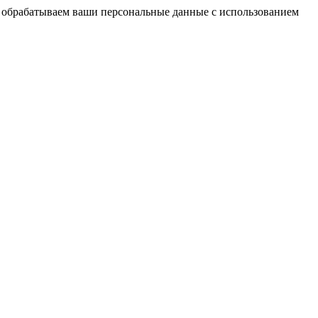
мы обрабатываем ваши персональные данные с использованием