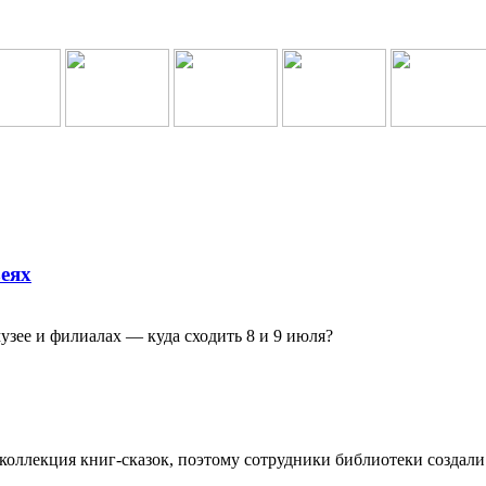
зеях
узее и филиалах — куда сходить 8 и 9 июля?
 коллекция книг-сказок, поэтому сотрудники библиотеки создал