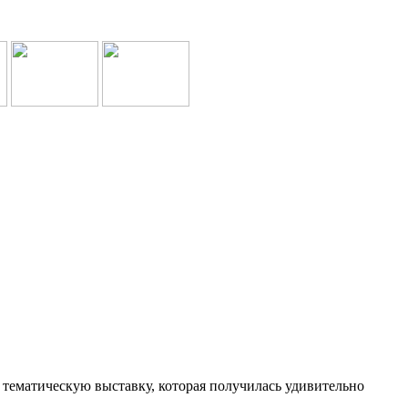
и тематическую выставку, которая получилась удивительно