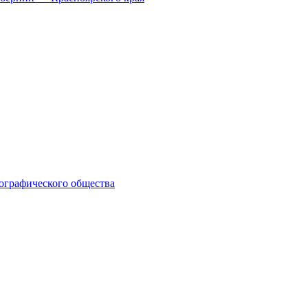
еографического общества