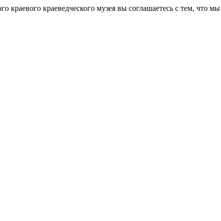
го краевого краеведческого музея вы соглашаетесь с тем, что 