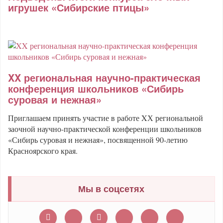
игрушек «Сибирские птицы»
XX региональная научно-практическая
конференция школьников «Сибирь
суровая и нежная»
Приглашаем принять участие в работе XХ региональной
заочной научно-практической конференции школьников
«Сибирь суровая и нежная», посвященной 90-летию
Красноярского края.
Мы в соцсетях