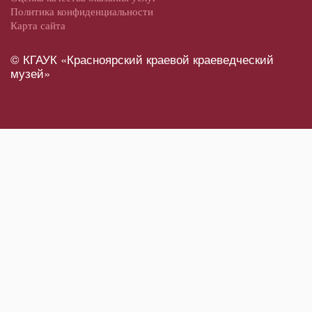
Политика конфиденциальности
Карта сайта
© КГАУК «Красноярский краевой краеведческий
музей»