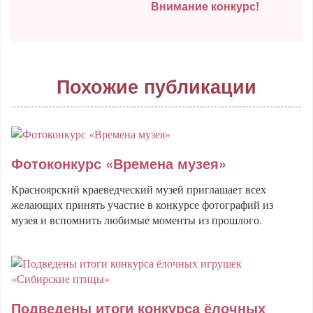
Внимание конкурс!
Похожие публикации
Фотоконкурс «Времена музея»
Красноярский краеведческий музей приглашает всех
желающих принять участие в конкурсе фотографий из
музея и вспомнить любимые моменты из прошлого.
Подведены итоги конкурса ёлочных