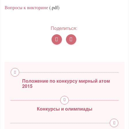
Вопросы к викторине
(.pdf)
Поделиться:
Положение по конкурсу мирный атом
2015
Конкурсы и олимпиады