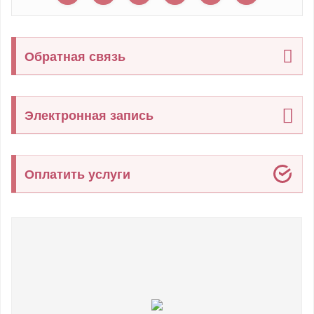
Обратная связь
Электронная запись
Оплатить услуги