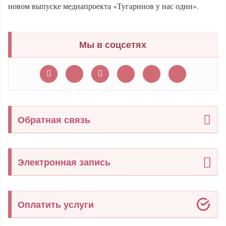
новом выпуске медиапроекта «Тугаринов у нас один».
Мы в соцсетях
Обратная связь
Электронная запись
Оплатить услуги