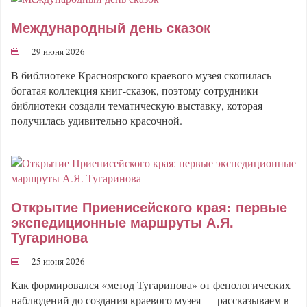
Международный день сказок
29 июня 2026
В библиотеке Красноярского краевого музея скопилась
богатая коллекция книг-сказок, поэтому сотрудники
библиотеки создали тематическую выставку, которая
получилась удивительно красочной.
Открытие Приенисейского края: первые
экспедиционные маршруты А.Я.
Тугаринова
25 июня 2026
Как формировался «метод Тугаринова» от фенологических
наблюдений до создания краевого музея — рассказываем в