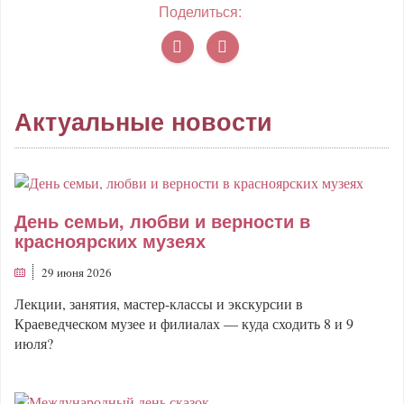
Поделиться:
Актуальные новости
День семьи, любви и верности в
красноярских музеях
29 июня 2026
Лекции, занятия, мастер-классы и экскурсии в
Краеведческом музее и филиалах — куда сходить 8 и 9
июля?