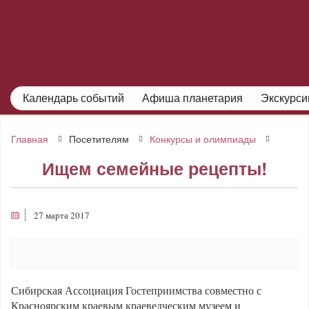
Календарь событий
Афиша планетария
Экскурси
Главная
Посетителям
Конкурсы и олимпиады
Ищем семейные рецепты!
27 марта 2017
Сибирская Ассоциация Гостеприимства совместно с
Красноярским краевым краеведческим музеем и