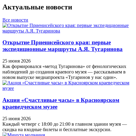
Актуальные новости
Все новости
Открытие Приенисейского края: первые
экспедиционные маршруты А.Я. Тугаринова
25 июня 2026
Как формировался «метод Тугаринова» от фенологических
наблюдений до создания краевого музея — рассказываем в
новом выпуске медиапроекта «Тугаринов у нас один».
Акция «Счастливые часы» в Красноярском
краеведческом музее
25 июня 2026
Каждый четверг с 18:00 до 21:00 в главном здании музея —
скидка на входные билеты и бесплатные экскурсии.