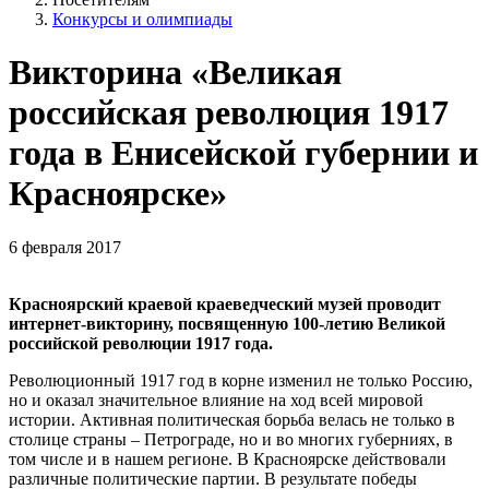
Конкурсы и олимпиады
Викторина «Великая
российская революция 1917
года в Енисейской губернии и
Красноярске»
6 февраля 2017
Красноярский краевой краеведческий музей проводит
интернет-викторину, посвященную 100-летию Великой
российской революции 1917 года.
Революционный 1917 год в корне изменил не только Россию,
но и оказал значительное влияние на ход всей мировой
истории. Активная политическая борьба велась не только в
столице страны – Петрограде, но и во многих губерниях, в
том числе и в нашем регионе. В Красноярске действовали
различные политические партии. В результате победы