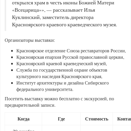
открылся храм в честь иконы Божией Матери
«Всецарица»», — рассказывает Илья
Куклинский, заместитель директора
Красноярского краевого краеведческого музея.
Организаторы выставки:
Красноярское отделение Союза реставраторов России,
Красноярская епархия Русской православной церкви,
Красноярский краевой краеведческий музей,
Служба по государственной охране объектов
культурного наследия Красноярского края,
Институт архитектуры и дизайна Сибирского
федерального университета.
Посетить выставку можно бесплатно с экскурсией, по
предварительной записи.
Когда
Где
Стоимость
Конта