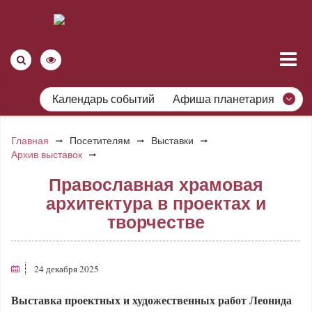
Календарь событий
Афиша планетария
Главная
Посетителям
Выставки
Архив выставок
Православная храмовая
архитектура в проектах и
творчестве
24 декабря 2025
Выставка проектных и художественных работ Леонида