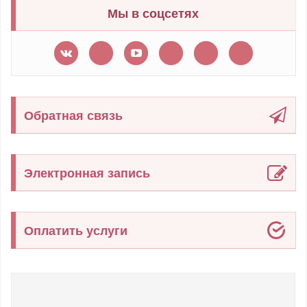
Мы в соцсетях
Обратная связь
Электронная запись
Оплатить услуги