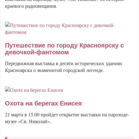
краевого радиовещания.
Путешествие по городу Красноярску с
девочкой-фантомом
Передвижная выставка в десяти исторических зданиях
Красноярска о знаменитой городской легенде.
Охота на берегах Енисея
21 марта в 15:00 пройдет открытие выставки на пароходе-
музее «Св. Николай».