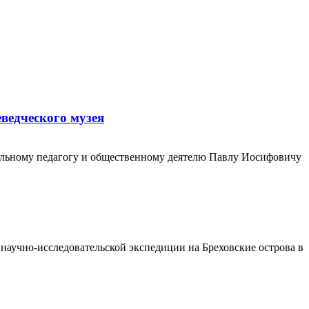
ведческого музея
кальному педагогу и общественному деятелю Павлу Иосифовичу
научно-исследовательской экспедиции на Бреховские острова в