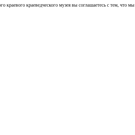
го краевого краеведческого музея вы соглашаетесь с тем, что 