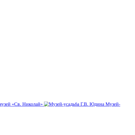
музей «Св. Николай»
Музей-