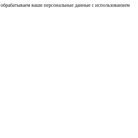
мы обрабатываем ваши персональные данные с использованием