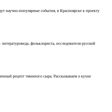
дут научно-популярные события, в Красноярске к проекту
 литературоведа, фольклориста, исследователя русской
енный рецепт тминного сыра. Рассказываем о кухне