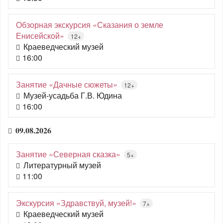
Обзорная экскурсия «Сказания о земле
Енисейской»
12+
Краеведческий музей
16:00
Занятие «Дачные сюжеты»
12+
Музей-усадьба Г.В. Юдина
16:00
09.08.2026
Занятие «Северная сказка»
5+
Литературный музей
11:00
Экскурсия «Здравствуй, музей!»
7+
Краеведческий музей