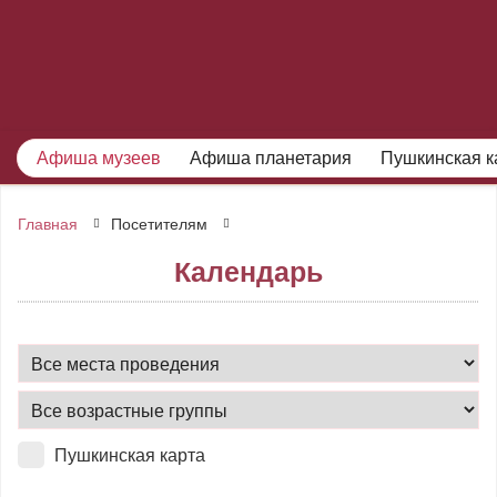
Афиша музеев
Афиша планетария
Пушкинская к
Главная
Посетителям
Календарь
Пушкинская карта