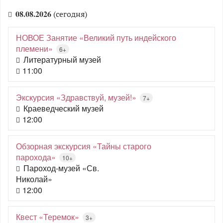
08.08.2026
(сегодня)
НОВОЕ Занятие «Великий путь индейского
племени»
6+
Литературный музей
11:00
Экскурсия «Здравствуй, музей!»
7+
Краеведческий музей
12:00
Обзорная экскурсия «Тайны старого
парохода»
10+
Пароход-музей «Св.
Николай»
12:00
Квест «Теремок»
3+