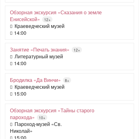
Обзорная экскурсия «Сказания о земле
Енисейской»
12+
Краеведческий музей
14:00
Занятие «Печать знания»
12+
Литературный музей
14:00
Бродилка «Да Винчи»
8+
Краеведческий музей
15:00
Обзорная экскурсия «Тайны старого
парохода»
10+
Пароход-музей «Св.
Николай»
15:00