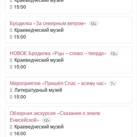
15:00
Бродилка «За северным ветром»
12+
Краеведческий музей
15:00
НОВОЕ Бродилка «Рцы – слово – твердо»
12+
Краеведческий музей
15:00
Мероприятие «Пришёл Спас – всему час»
7+
Литературный музей
15:00
Обзорная экскурсия «Сказания о земле
Енисейской»
12+
Краеведческий музей
16:00