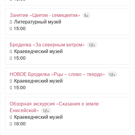
Занятие «Цветик - семицветик»
5+
Литературный музей
15:00
Бродилка «За северным ветром»
12+
Краеведческий музей
15:00
НОВОЕ Бродилка «Рцы – слово – твердо»
12+
Краеведческий музей
15:00
Обзорная экскурсия «Сказания о земле
Енисейской»
12+
Краеведческий музей
16:00