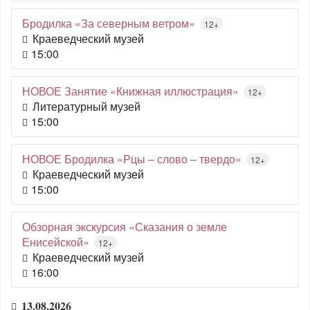
Бродилка «За северным ветром»
12+
Краеведческий музей
15:00
НОВОЕ Занятие «Книжная иллюстрация»
12+
Литературный музей
15:00
НОВОЕ Бродилка «Рцы – слово – твердо»
12+
Краеведческий музей
15:00
Обзорная экскурсия «Сказания о земле
Енисейской»
12+
Краеведческий музей
16:00
13.08.2026