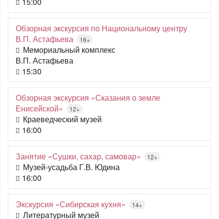
15:00
Обзорная экскурсия по Национальному центру
В.П. Астафьева
16+
Мемориальный комплекс
В.П. Астафьева
15:30
Обзорная экскурсия «Сказания о земле
Енисейской»
12+
Краеведческий музей
16:00
Занятие «Сушки, сахар, самовар»
12+
Музей-усадьба Г.В. Юдина
16:00
Экскурсия «Сибирская кухня»
14+
Литературный музей