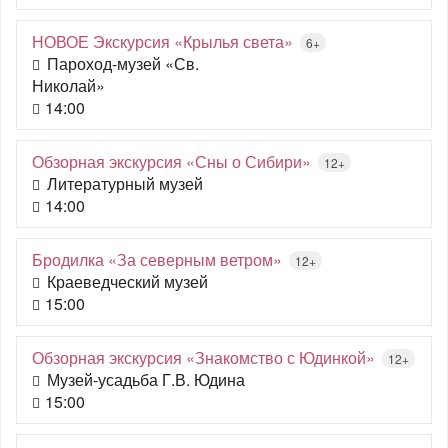
НОВОЕ Экскурсия «Крылья света»
6+
Пароход-музей «Св.
Николай»
14:00
Обзорная экскурсия «Сны о Сибири»
12+
Литературный музей
14:00
Бродилка «За северным ветром»
12+
Краеведческий музей
15:00
Обзорная экскурсия «Знакомство с Юдинкой»
12+
Музей-усадьба Г.В. Юдина
15:00