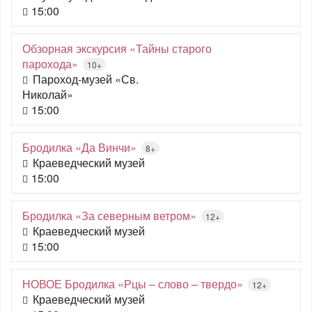
15:00
Обзорная экскурсия «Тайны старого
парохода»
10+
Пароход-музей «Св.
Николай»
15:00
Бродилка «Да Винчи»
8+
Краеведческий музей
15:00
Бродилка «За северным ветром»
12+
Краеведческий музей
15:00
НОВОЕ Бродилка «Рцы – слово – твердо»
12+
Краеведческий музей