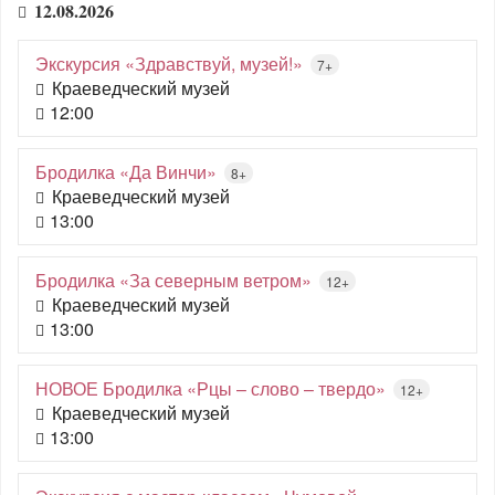
12.08.2026
Экскурсия «Здравствуй, музей!»
7+
Краеведческий музей
12:00
Бродилка «Да Винчи»
8+
Краеведческий музей
13:00
Бродилка «За северным ветром»
12+
Краеведческий музей
13:00
НОВОЕ Бродилка «Рцы – слово – твердо»
12+
Краеведческий музей
13:00