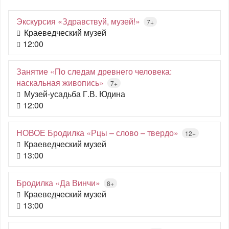
Экскурсия «Здравствуй, музей!»
7+
Краеведческий музей
12:00
Занятие «По следам древнего человека:
наскальная живопись»
7+
Музей-усадьба Г.В. Юдина
12:00
НОВОЕ Бродилка «Рцы – слово – твердо»
12+
Краеведческий музей
13:00
Бродилка «Да Винчи»
8+
Краеведческий музей
13:00