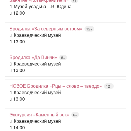
7+
Музей-усадьба Г.В. Юдина
12:00
Бродилка «За северным ветром»
12+
Краеведческий музей
13:00
Бродилка «Да Винчи»
8+
Краеведческий музей
13:00
НОВОЕ Бродилка «Рцы – слово – твердо»
12+
Краеведческий музей
13:00
Экскурсия «Каменный век»
6+
Краеведческий музей
14:00