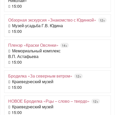
Николай»
15:00
Обзорная экскурсия «Знакомство с Юдинкой»
12+
Музей-усадьба Г.В. Юдина
15:00
Пленэр «Краски Овсянки»
14+
Мемориальный комплекс
В.П. Астафьева
15:00
Бродилка «За северным ветром»
12+
Краеведческий музей
15:00
НОВОЕ Бродилка «Рцы – слово – твердо»
12+
Краеведческий музей
15:00