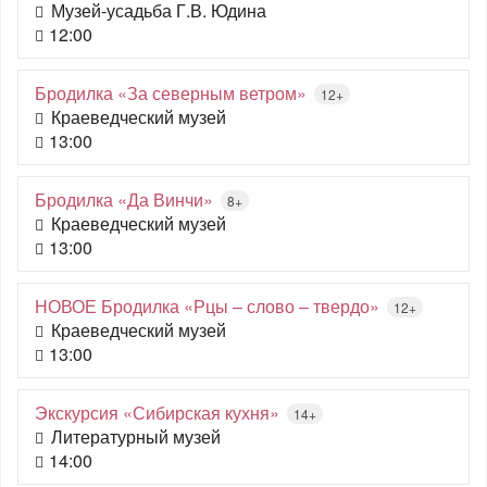
Музей-усадьба Г.В. Юдина
12:00
Бродилка «За северным ветром»
12+
Краеведческий музей
13:00
Бродилка «Да Винчи»
8+
Краеведческий музей
13:00
НОВОЕ Бродилка «Рцы – слово – твердо»
12+
Краеведческий музей
13:00
Экскурсия «Сибирская кухня»
14+
Литературный музей
14:00