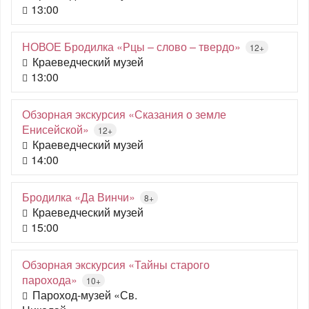
13:00
НОВОЕ Бродилка «Рцы – слово – твердо»
12+
Краеведческий музей
13:00
Обзорная экскурсия «Сказания о земле
Енисейской»
12+
Краеведческий музей
14:00
Бродилка «Да Винчи»
8+
Краеведческий музей
15:00
Обзорная экскурсия «Тайны старого
парохода»
10+
Пароход-музей «Св.