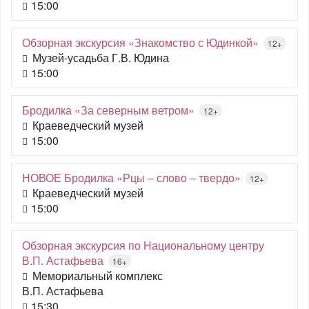
15:00
Обзорная экскурсия «Знакомство с Юдинкой»
12+
Музей-усадьба Г.В. Юдина
15:00
Бродилка «За северным ветром»
12+
Краеведческий музей
15:00
НОВОЕ Бродилка «Рцы – слово – твердо»
12+
Краеведческий музей
15:00
Обзорная экскурсия по Национальному центру
В.П. Астафьева
16+
Мемориальный комплекс
В.П. Астафьева
15:30