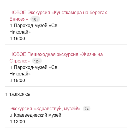
НОВОЕ Экскурсия «Кунсткамера на берегах
Енисея»
16+
Пароход-музей «Св.
Николай»
16:00
НОВОЕ Пешеходная экскурсия «Жизнь на
Стрелке»
12+
Пароход-музей «Св.
Николай»
18:00
15.08.2026
Экскурсия «Здравствуй, музей!»
7+
Краеведческий музей
12:00