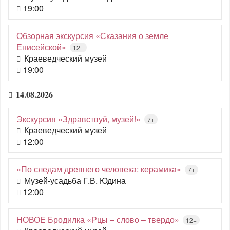
19:00
Обзорная экскурсия «Сказания о земле
Енисейской»
12+
Краеведческий музей
19:00
14.08.2026
Экскурсия «Здравствуй, музей!»
7+
Краеведческий музей
12:00
«По следам древнего человека: керамика»
7+
Музей-усадьба Г.В. Юдина
12:00
НОВОЕ Бродилка «Рцы – слово – твердо»
12+