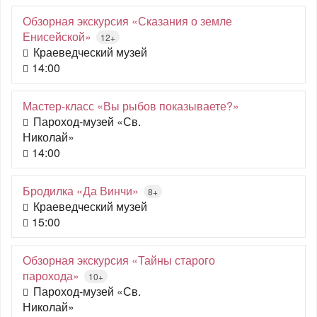
Обзорная экскурсия «Сказания о земле
Енисейской»
12+
Краеведческий музей
14:00
Мастер-класс «Вы рыбов показываете?»
Пароход-музей «Св.
Николай»
14:00
Бродилка «Да Винчи»
8+
Краеведческий музей
15:00
Обзорная экскурсия «Тайны старого
парохода»
10+
Пароход-музей «Св.
Николай»