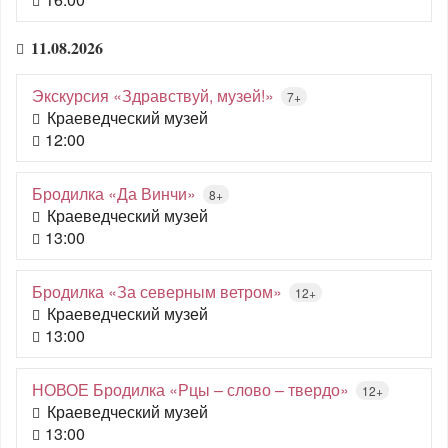
11.08.2026
Экскурсия «Здравствуй, музей!»
7+
Краеведческий музей
12:00
Бродилка «Да Винчи»
8+
Краеведческий музей
13:00
Бродилка «За северным ветром»
12+
Краеведческий музей
13:00
НОВОЕ Бродилка «Рцы – слово – твердо»
12+
Краеведческий музей
13:00