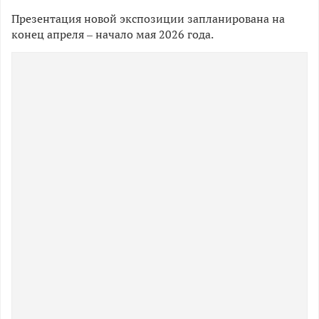
Презентация новой экспозиции запланирована на
конец апреля – начало мая 2026 года.