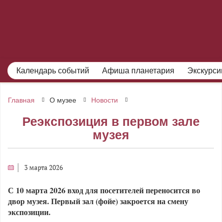
Календарь событий
Афиша планетария
Экскурси
Главная
О музее
Новости
Реэкспозиция в первом зале
музея
3 марта 2026
С 10 марта 2026 вход для посетителей переносится во
двор музея.
Первый зал (фойе) закроется на смену
экспозиции.