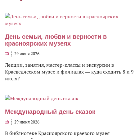
День семьи, любви и верности в
красноярских музеях
29 июня 2026
Лекции, занятия, мастер-классы и экскурсии в
Краеведческом музее и филиалах — куда сходить 8 и 9
июля?
Международный день сказок
29 июня 2026
В библиотеке Красноярского краевого музея