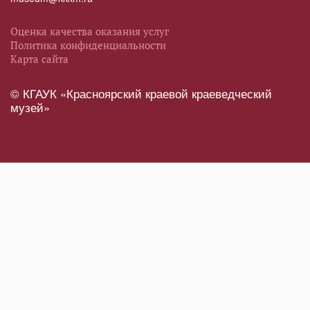
Оценка качества оказания услуг
Политика конфиденциальности
Карта сайта
© КГАУК «Красноярский краевой краеведческий
музей»