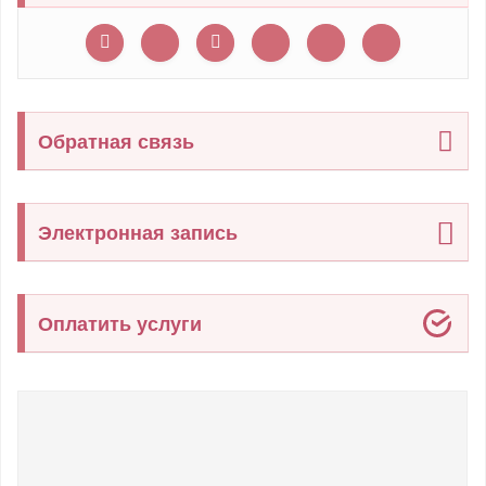
Обратная связь
Электронная запись
Оплатить услуги