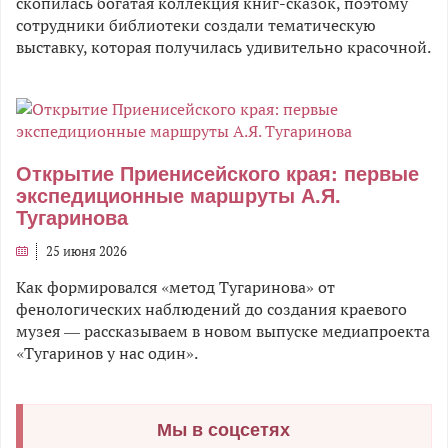
скопилась богатая коллекция книг-сказок, поэтому
сотрудники библиотеки создали тематическую
выставку, которая получилась удивительно красочной.
Открытие Приенисейского края: первые
экспедиционные маршруты А.Я.
Тугаринова
25 июня 2026
Как формировался «метод Тугаринова» от
фенологических наблюдений до создания краевого
музея — рассказываем в новом выпуске медиапроекта
«Тугаринов у нас один».
Мы в соцсетях