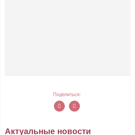
Поделиться:
Актуальные новости