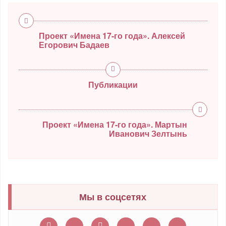
Проект «Имена 17-го года». Алексей
Егорович Бадаев
Публикации
Проект «Имена 17-го года». Мартын
Иванович Зелтынь
Мы в соцсетях