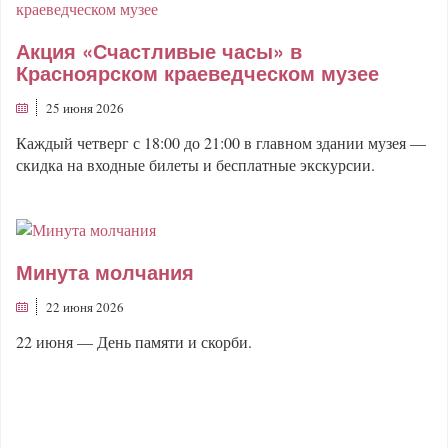
Акция «Счастливые часы» в
Красноярском краеведческом музее
25 июня 2026
Каждый четверг с 18:00 до 21:00 в главном здании музея —
скидка на входные билеты и бесплатные экскурсии.
Минута молчания
22 июня 2026
22 июня — День памяти и скорби.