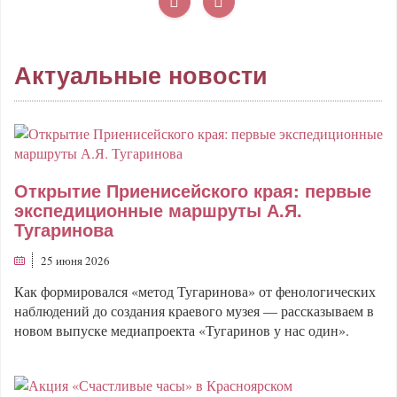
Актуальные новости
Открытие Приенисейского края: первые
экспедиционные маршруты А.Я.
Тугаринова
25 июня 2026
Как формировался «метод Тугаринова» от фенологических
наблюдений до создания краевого музея — рассказываем в
новом выпуске медиапроекта «Тугаринов у нас один».