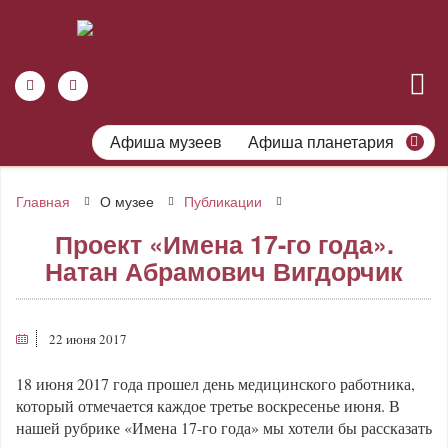
Афиша музеев
Афиша планетария
Главная
О музее
Публикации
Проект «Имена 17-го года».
Натан Абрамович Вигдорчик
22 июня 2017
18 июня 2017 года прошел день медицинского работника,
который отмечается каждое третье воскресенье июня. В
нашей рубрике «Имена 17-го года» мы хотели бы рассказать