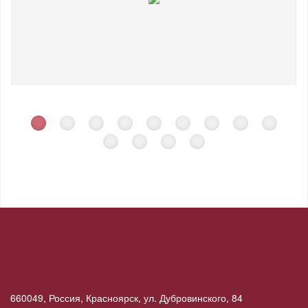
660049, Россия, Красноярск, ул. Дубровинского, 84