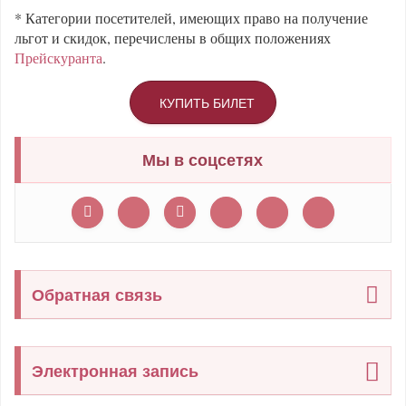
* Категории посетителей, имеющих право на получение
льгот и скидок, перечислены в общих положениях
Прейскуранта
.
КУПИТЬ БИЛЕТ
Мы в соцсетях
Обратная связь
Электронная запись