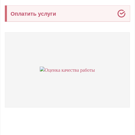
Оплатить услуги