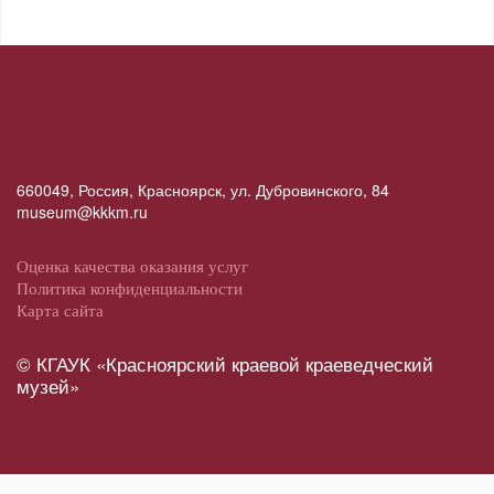
660049, Россия, Красноярск, ул. Дубровинского, 84
museum@kkkm.ru
Оценка качества оказания услуг
Политика конфиденциальности
Карта сайта
© КГАУК «Красноярский краевой краеведческий
музей»