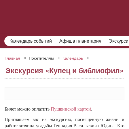
Календарь событий
Афиша планетария
Экскурси
Главная
Посетителям
Календарь
Экскурсия «Купец и библиофил»
Билет можно оплатить
Пушкинской картой
.
Приглашаем вас на экскурсию, посвящённую жизни и
работе хозяина усадьбы Геннадия Васильевича Юдина. Кто