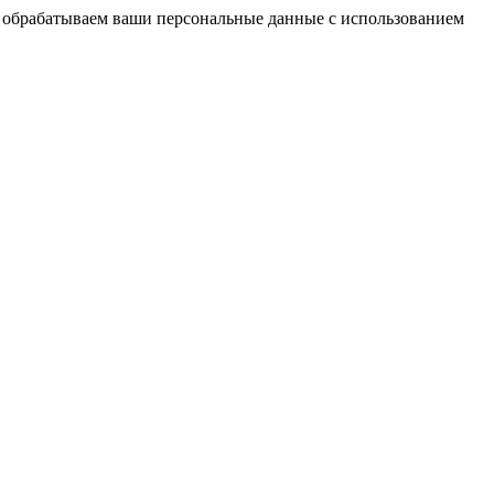
мы обрабатываем ваши персональные данные с использованием