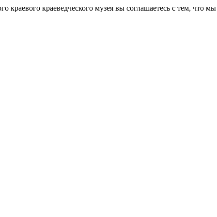
го краевого краеведческого музея вы соглашаетесь с тем, что 