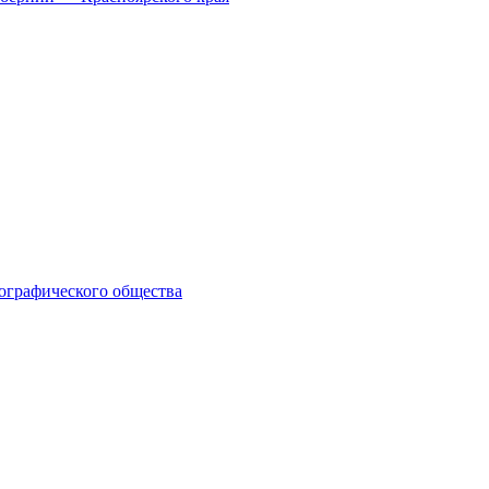
еографического общества