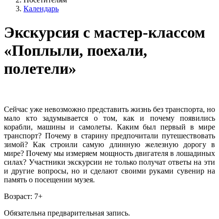
Календарь
Экскурсия с мастер-классом
«Поплыли, поехали,
полетели»
Сейчас уже невозможно представить жизнь без транспорта, но
мало кто задумывается о том, как и почему появились
корабли, машины и самолеты. Каким был первый в мире
транспорт? Почему в старину предпочитали путешествовать
зимой? Как строили самую длинную железную дорогу в
мире? Почему мы измеряем мощность двигателя в лошадиных
силах? Участники экскурсии не только получат ответы на эти
и другие вопросы, но и сделают своими руками сувенир на
память о посещении музея.
Возраст: 7+
Обязательна предварительная запись.