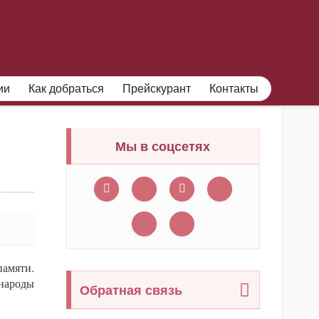
ФИЛИАЛЫ МУЗЕЯ
ПРОФЕССИОНАЛАМ
ии
Как добраться
Прейскурант
Контакты
Мы в соцсетях
памяти.
народы
Обратная связь