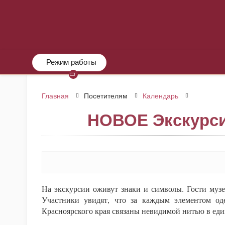
Режим работы
Главная
Посетителям
Календарь
НОВОЕ Экскурсия
На экскурсии оживут знаки и символы. Гости музе
Участники увидят, что за каждым элементом од
Красноярского края связаны невидимой нитью в еди