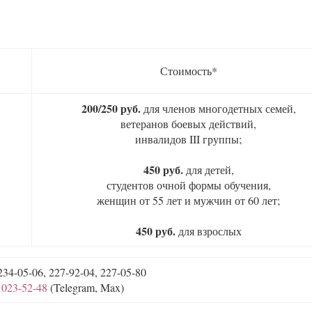
Стоимость*
200/250 руб.
для членов многодетных семей,
ветеранов боевых действий,
инвалидов III группы;
450 руб.
для детей,
студентов очной формы обучения,
женщин от 55 лет и мужчин от 60 лет;
450 руб.
для взрослых
34-05-06, 227-92-04, 227-05-80
 023-52-48
(Telegram, Max)