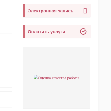
Электронная запись
Оплатить услуги