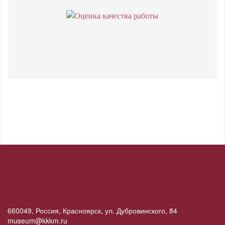
660049, Россия, Красноярск, ул. Дубровинского, 84
museum@kkkm.ru