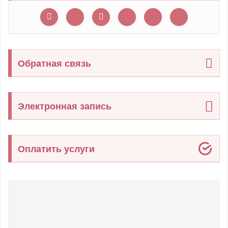
Обратная связь
Электронная запись
Оплатить услуги