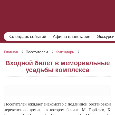
Календарь событий
Афиша планетария
Экскурси
Главная
Посетителям
Календарь
Входной билет в мемориальные
усадьбы комплекса
Посетителей ожидает знакомство с подлинной обстановкой
деревенского домика, в котором бывали М. Горбачев, Б.