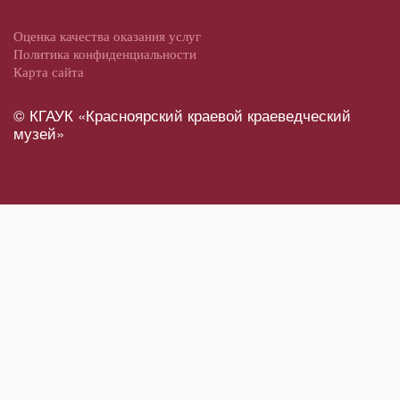
Оценка качества оказания услуг
Политика конфиденциальности
Карта сайта
© КГАУК «Красноярский краевой краеведческий
музей»