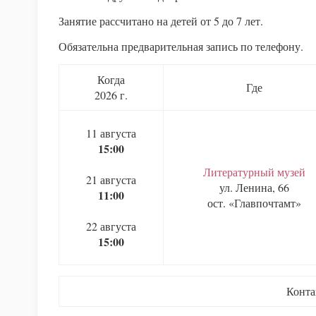
Занятие рассчитано на детей от 5 до 7 лет.
Обязательна предварительная запись по телефону.
Когда
Где
2026 г.
11 августа
15:00
Литературный музей
21 августа
ул. Ленина, 66
11:00
ост. «Главпочтамт»
22 августа
15:00
Конта