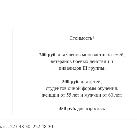
Стоимость*
200 руб.
для членов многодетных семей,
ветеранов боевых действий и
инвалидов III группы;
300 руб.
для детей,
студентов очной формы обучения,
женщин от 55 лет и мужчин от 60 лет;
350 руб.
для взрослых
кты: 227-48-30, 222-48-30