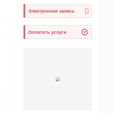
Электронная запись
Оплатить услуги