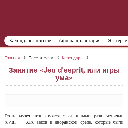
Календарь событий
Афиша планетария
Экскурси
Главная
Посетителям
Календарь
Занятие «Jeu d'esprit, или игры
ума»
Гости музея познакомятся с салонными развлечениями
XVIII — XIX веков в дворянской среде, которые были