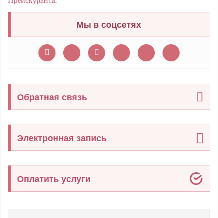
Мы в соцсетях
Обратная связь
Электронная запись
Оплатить услуги