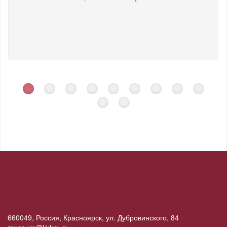
660049, Россия, Красноярск, ул. Дубровинского, 84