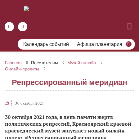
Календарь событий
Афиша планетария
Главная
Посетителям
Музей онлайн
Онлайн-проекты
Репрессированный меридиан
30 октября 2021
30 октября 2021 года, в день памяти жертв
политических репрессий, Красноярский краевой
краеведческий музей запускает новый онлайн-
проект «Репрессированный меридиан».