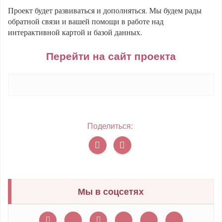
Проект будет развиваться и дополняться. Мы будем рады
обратной связи и вашей помощи в работе над
интерактивной картой и базой данных.
Перейти на сайт проекта
Поделиться:
Мы в соцсетях