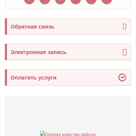
Обратная связь
Электронная запись
Оплатить услуги