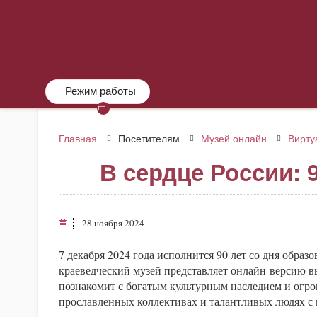
Режим работы
Главная
Посетителям
Музей онлайн
Вирту
В сердце России: 
28 ноября 2024
7 декабря 2024 года исполнится 90 лет со дня образ
краеведческий музей представляет онлайн-версию 
познакомит с богатым культурным наследием и огр
прославленных коллективах и талантливых людях с