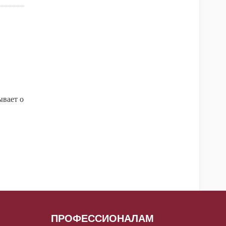
ывает о
ПРОФЕССИОНАЛАМ