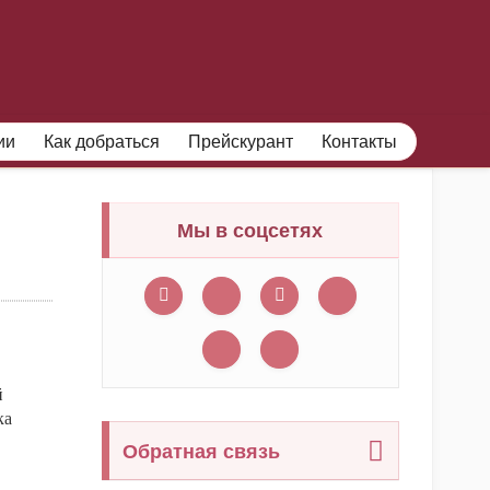
ФИЛИАЛЫ МУЗЕЯ
ПРОФЕССИОНАЛАМ
ии
Как добраться
Прейскурант
Контакты
Мы в соцсетях
й
ка
Обратная связь