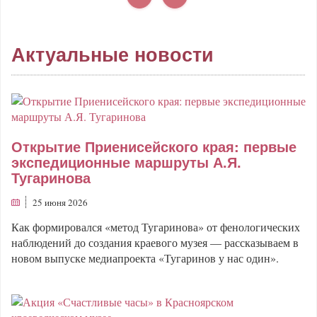
Актуальные новости
Открытие Приенисейского края: первые
экспедиционные маршруты А.Я.
Тугаринова
25 июня 2026
Как формировался «метод Тугаринова» от фенологических
наблюдений до создания краевого музея — рассказываем в
новом выпуске медиапроекта «Тугаринов у нас один».