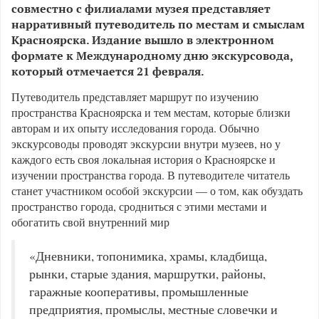
совместно с филиалами музея представляет
нарративный путеводитель по местам и смыслам
Красноярска. Издание вышло в электронном
формате к Международному дню экскурсовода,
который отмечается 21 февраля.
Путеводитель представляет маршрут по изучению
пространства Красноярска и тем местам, которые близки
авторам и их опыту исследования города. Обычно
экскурсоводы проводят экскурсии внутри музеев, но у
каждого есть своя локальная история о Красноярске и
изучении пространства города. В путеводителе читатель
станет участником особой экскурсии — о том, как обуздать
пространство города, сродниться с этими местами и
обогатить свой внутренний мир
«Дневники, топонимика, храмы, кладбища,
рынки, старые здания, маршрутки, районы,
гаражные кооперативы, промышленные
предприятия, промыслы, местные словечки и