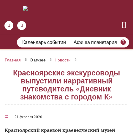
Календарь событий
Афиша планетария
Главная
О музее
Новости
Красноярские экскурсоводы
выпустили нарративный
путеводитель «Дневник
знакомства с городом К»
21 февраля 2026
Красноярский краевой краеведческий музей