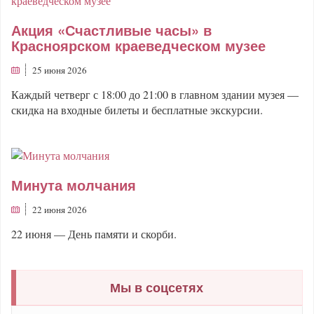
Акция «Счастливые часы» в
Красноярском краеведческом музее
25 июня 2026
Каждый четверг с 18:00 до 21:00 в главном здании музея —
скидка на входные билеты и бесплатные экскурсии.
Минута молчания
22 июня 2026
22 июня — День памяти и скорби.
Мы в соцсетях