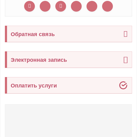
Обратная связь
Электронная запись
Оплатить услуги