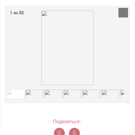
1 из 32
Поделиться: