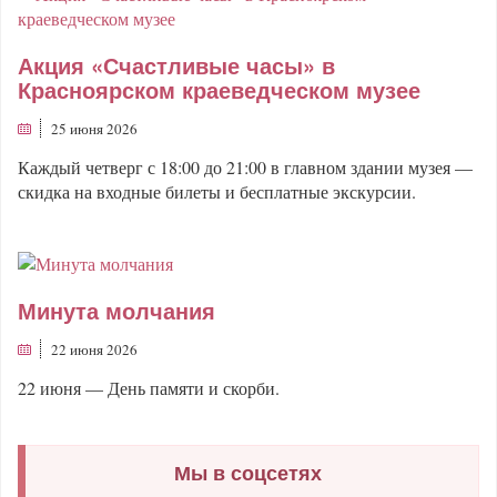
Акция «Счастливые часы» в
Красноярском краеведческом музее
25 июня 2026
Каждый четверг с 18:00 до 21:00 в главном здании музея —
скидка на входные билеты и бесплатные экскурсии.
Минута молчания
22 июня 2026
22 июня — День памяти и скорби.
Мы в соцсетях