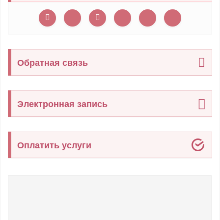
Обратная связь
Электронная запись
Оплатить услуги