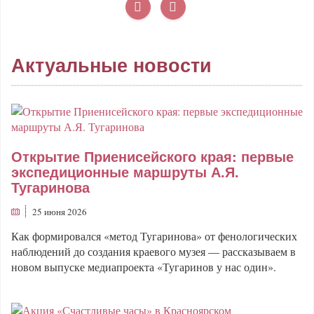
Актуальные новости
Открытие Приенисейского края: первые
экспедиционные маршруты А.Я.
Тугаринова
25 июня 2026
Как формировался «метод Тугаринова» от фенологических
наблюдений до создания краевого музея — рассказываем в
новом выпуске медиапроекта «Тугаринов у нас один».