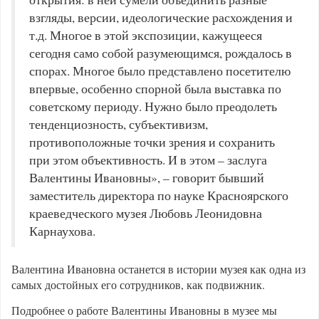
взгляды, версии, идеологические расхождения и
т.д. Многое в этой экспозиции, кажущееся
сегодня само собой разумеющимся, рождалось в
спорах. Многое было представлено посетителю
впервые, особенно спорной была выставка по
советскому периоду. Нужно было преодолеть
тенденциозность, субъективизм,
противоположные точки зрения и сохранить
при этом объективность. И в этом – заслуга
Валентины Ивановны», – говорит бывший
заместитель директора по науке Красноярского
краеведческого музея Любовь Леонидовна
Карнаухова
.
Валентина Ивановна останется в истории музея как одна из
самых достойных его сотрудников, как подвижник.
Подробнее о работе Валентины Ивановны в музее мы